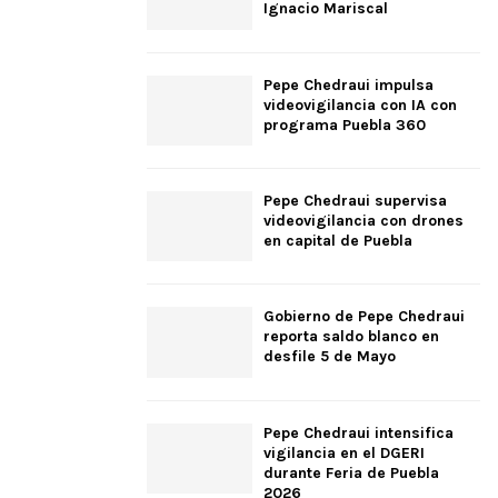
Ignacio Mariscal
Pepe Chedraui impulsa
videovigilancia con IA con
programa Puebla 360
Pepe Chedraui supervisa
videovigilancia con drones
en capital de Puebla
Gobierno de Pepe Chedraui
reporta saldo blanco en
desfile 5 de Mayo
Pepe Chedraui intensifica
vigilancia en el DGERI
durante Feria de Puebla
2026