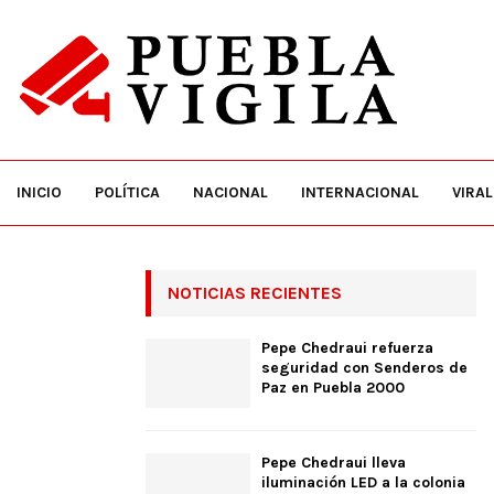
INICIO
POLÍTICA
NACIONAL
INTERNACIONAL
VIRAL
NOTICIAS RECIENTES
Pepe Chedraui refuerza
seguridad con Senderos de
Paz en Puebla 2000
Pepe Chedraui lleva
iluminación LED a la colonia