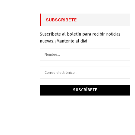
SUBSCRIBETE
Suscríbete al boletín para recibir noticias
nuevas. ¡Mantente al día!