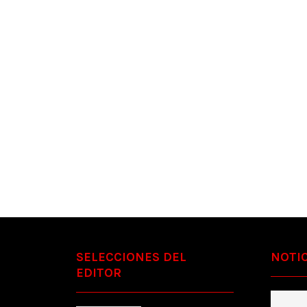
SELECCIONES DEL
NOTIC
EDITOR