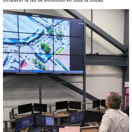
fortalecer la red de monitoreo en toda la ciudad.