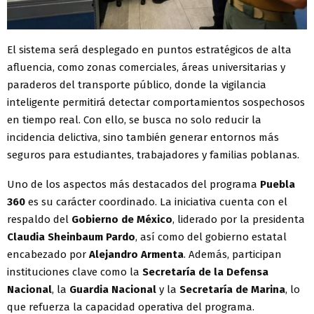
El sistema será desplegado en puntos estratégicos de alta
afluencia, como zonas comerciales, áreas universitarias y
paraderos del transporte público, donde la vigilancia
inteligente permitirá detectar comportamientos sospechosos
en tiempo real. Con ello, se busca no solo reducir la
incidencia delictiva, sino también generar entornos más
seguros para estudiantes, trabajadores y familias poblanas.
Uno de los aspectos más destacados del programa
Puebla
360
es su carácter coordinado. La iniciativa cuenta con el
respaldo del
Gobierno de México
, liderado por la presidenta
Claudia
Sheinbaum Pardo
, así como del gobierno estatal
encabezado por
Alejandro
Armenta
. Además, participan
instituciones clave como la
Secretaría de la Defensa
Nacional
, la
Guardia Nacional
y la
Secretaría de Marina
, lo
que refuerza la capacidad operativa del programa.