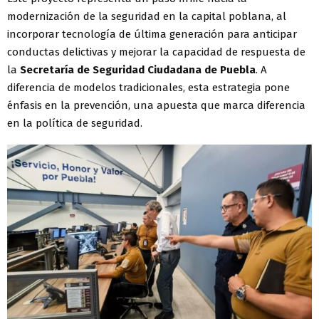
modernización de la seguridad en la capital poblana, al
incorporar tecnología de última generación para anticipar
conductas delictivas y mejorar la capacidad de respuesta de
la
Secretaría de Seguridad Ciudadana de Puebla
. A
diferencia de modelos tradicionales, esta estrategia pone
énfasis en la prevención, una apuesta que marca diferencia
en la política de seguridad.