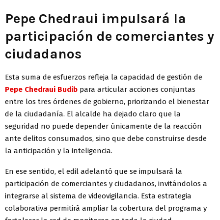
Pepe Chedraui impulsará la
participación de comerciantes y
ciudadanos
Esta suma de esfuerzos refleja la capacidad de gestión de
Pepe Chedraui Budib
para articular acciones conjuntas
entre los tres órdenes de gobierno, priorizando el bienestar
de la ciudadanía. El alcalde ha dejado claro que la
seguridad no puede depender únicamente de la reacción
ante delitos consumados, sino que debe construirse desde
la anticipación y la inteligencia.
En ese sentido, el edil adelantó que se impulsará la
participación de comerciantes y ciudadanos, invitándolos a
integrarse al sistema de videovigilancia. Esta estrategia
colaborativa permitirá ampliar la cobertura del programa y