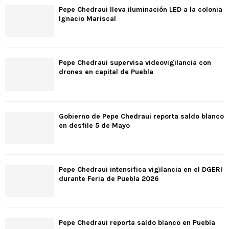
Pepe Chedraui lleva iluminación LED a la colonia
Ignacio Mariscal
Pepe Chedraui supervisa videovigilancia con
drones en capital de Puebla
Gobierno de Pepe Chedraui reporta saldo blanco
en desfile 5 de Mayo
Pepe Chedraui intensifica vigilancia en el DGERI
durante Feria de Puebla 2026
Pepe Chedraui reporta saldo blanco en Puebla