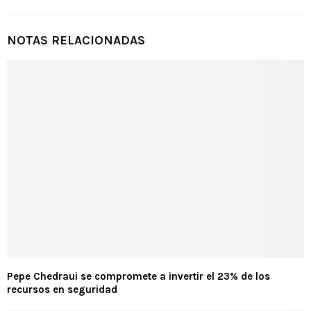
NOTAS RELACIONADAS
Pepe Chedraui se compromete a invertir el 23% de los
recursos en seguridad