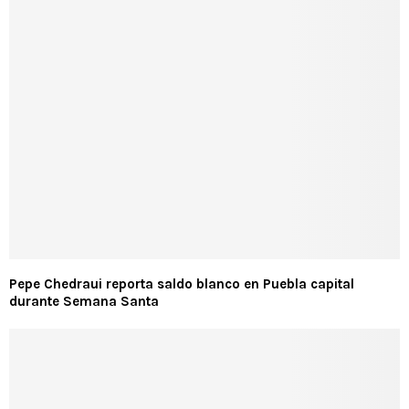
Pepe Chedraui reporta saldo blanco en Puebla capital
durante Semana Santa