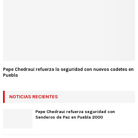
Pepe Chedraui refuerza la seguridad con nuevos cadetes en
Puebla
NOTICIAS RECIENTES
Pepe Chedraui refuerza seguridad con
Senderos de Paz en Puebla 2000