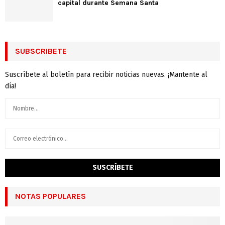
capital durante Semana Santa
SUBSCRIBETE
Suscríbete al boletín para recibir noticias nuevas. ¡Mantente al
día!
NOTAS POPULARES