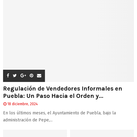
Regulación de Vendedores Informales en
Puebla: Un Paso Hacia el Orden y...
18 diciembre, 2024
En los últimos meses, el Ayuntamiento de Puebla, bajo la
administración de Pepe,...