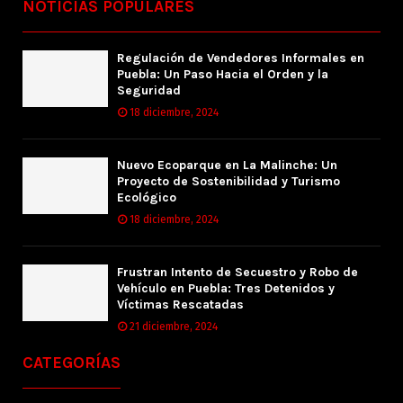
NOTICIAS POPULARES
Regulación de Vendedores Informales en
Puebla: Un Paso Hacia el Orden y la
Seguridad
18 diciembre, 2024
Nuevo Ecoparque en La Malinche: Un
Proyecto de Sostenibilidad y Turismo
Ecológico
18 diciembre, 2024
Frustran Intento de Secuestro y Robo de
Vehículo en Puebla: Tres Detenidos y
Víctimas Rescatadas
21 diciembre, 2024
CATEGORÍAS