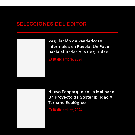
SELECCIONES DEL EDITOR
Regulación de Vendedores
Informales en Puebla: Un Paso
Hacia el Orden y la Seguridad
18 diciembre, 2024
Nuevo Ecoparque en La Malinche:
Un Proyecto de Sostenibilidad y
Turismo Ecológico
18 diciembre, 2024